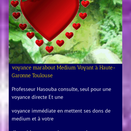
voyance marabout Medium Voyant à Haute-
Garonne Toulouse
Professeur Hasouba consulte, seul pour une
voyance directe Et une
voyance immédiate en mettent ses dons de
medium et à votre