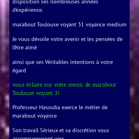
disposition ses nombreuses années
d’expérience.
marabout Toulouse voyant 31 voyance medium
Je vous dévoile votre avenir et les pensées de
l’être aimé
ainsi que ses Véritables intentions à votre
égard
vous éclaire sur votre avenir de marabout
Toulouse voyant 31
Professeur Hasouba exerce le métier de
marabout voyance
Son travail Sérieux et sa discrétion vous
accompagneront vers