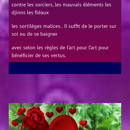
contre les sorciers, les mauvais éléments les
djinns les fléaux
les sortilèges malices.. Il suffit de le porter sur
soi ou de se baigner
avec selon les règles de l’art pour l’art pour
bénéficier de ses vertus.