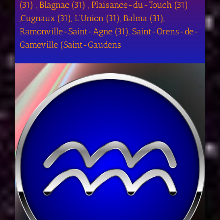
(31) , Blagnac (31) , Plaisance-du-Touch (31)
,Cugnaux (31), L’Union (31), Balma (31),
Ramonville-Saint-Agne (31), Saint-Orens-de-
Gameville (Saint-Gaudens