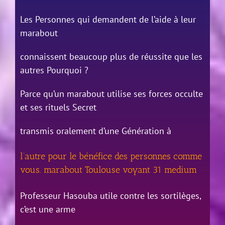
Les Personnes qui demandent de l’aide à leur
marabout
connaissent beaucoup plus de réussite que les
autres Pourquoi ?
Parce qu’un marabout utilise ses forces occulte
et ses rituels Secret
transmis oralement d’une Génération à
l’autre pour le bénéfice des personnes comme
vous. marabout Toulouse voyant 31 medium
Professeur Hasouba utile contre les sortilèges,
c’est une arme