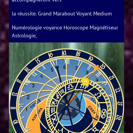
la réussite. Grand Marabout Voyant Medium
Numérologie voyance Horoscope Magnétiseur
Astrologie,