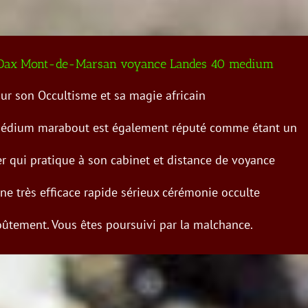
Dax Mont-de-Marsan voyance Landes 40 medium
ur son Occultisme et sa magie africain
édium marabout est également réputé comme étant un
r qui pratique à son cabinet et distance de voyance
ne très efficace rapide sérieux cérémonie occulte
ûtement. Vous êtes poursuivi par la malchance.